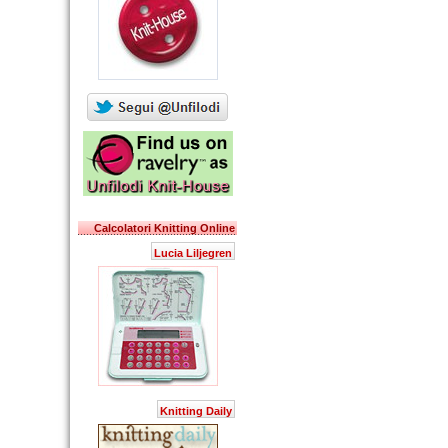
Calcolatori Knitting Online
Lucia Liljegren
Knitting Daily