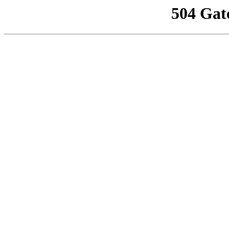
504 Gat