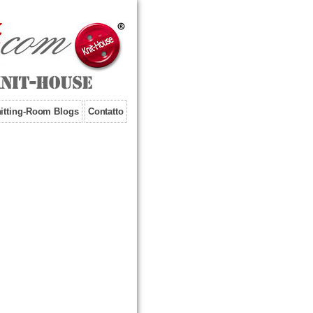
itting-Room Blogs
Contatto