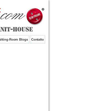
itting-Room Blogs
Contatto